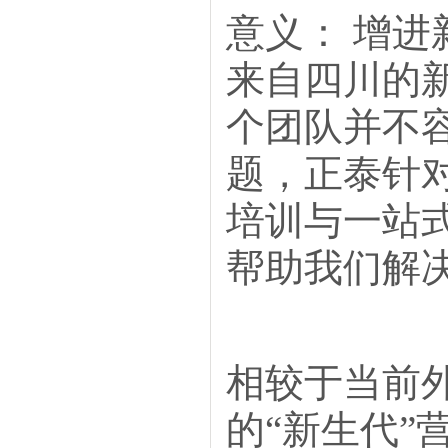
意义： 增进
来自四川的
个团队并不
题，正泰针
培训与一站
帮助我们解决
相较于当前
的“新生代