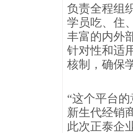
负责全程组
学员吃、住
丰富的内外
针对性和适
核制，确保
“这个平台
新生代经销商
此次正泰企