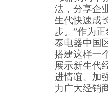
法，分享企
生代快速成
步。”作为正
泰电器中国
搭建这样一
展示新生代
进情谊、加
力广大经销