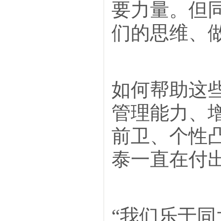
要力量。但
们的思维、
如何帮助这
管理能力、
前卫、个性
泰一直在付
“我们乐于