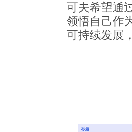
可夫希望通
领悟自己作
可持续发展，
标题