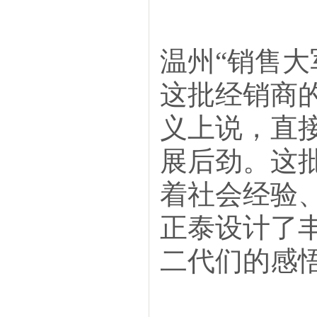
温州“销售大
这批经销商
义上说，直
展后劲。这
着社会经验
正泰设计了
二代们的感