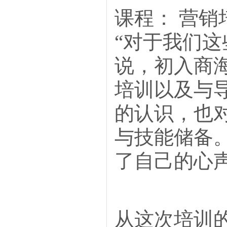
课程： 营销
“对于我们
说，初入商
培训以及与
的认识，也
与技能储备
了自己的心
从这次培训