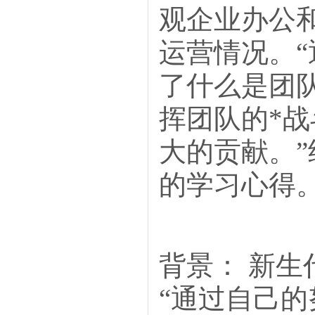
观企业办公
运营情况。
了什么是团
挥团队的*
大的贡献。
的学习心得
背景： 新生
“通过自己