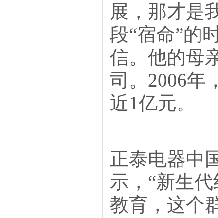
展，那才是
段“宿命”
信。他的母亲
司。2006
近1亿元。
正泰电器中
示，“新生
教育，这个