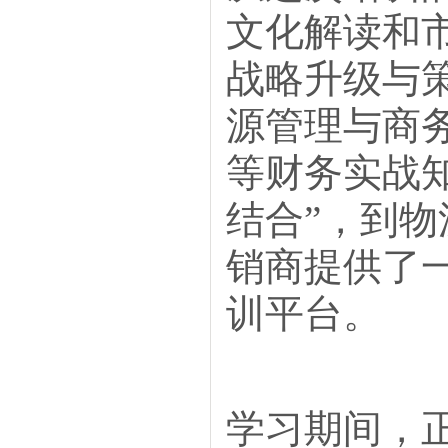
文化解读和
战略升级与
源管理与商
等财务实战
结合”，到
销商提供了
训平台。
学习期间，