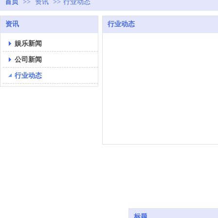
首页
>>
资讯
>>
行业动态
资讯
行业动态
娱乐新闻
公司新闻
行业动态
标题