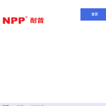
欢迎来到耐普电源有限公司
首页