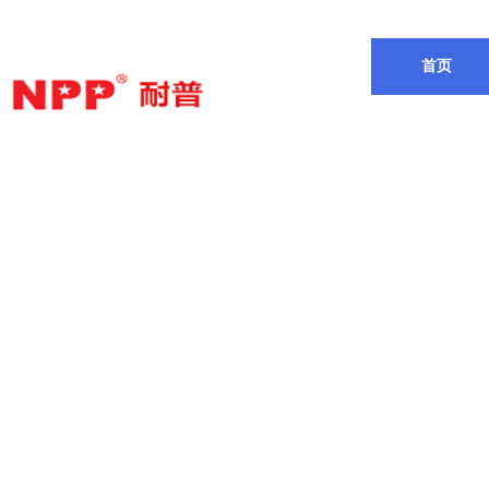
欢迎来到耐普电源有限公司
首页