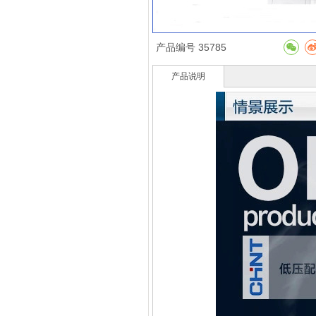
产品编号
35785
产品说明