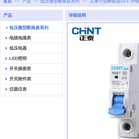
首页
>>
产品
>>
低压微型断路器系列
>>
正泰小型断路器DZ47升级款NBE
产品
详细说明
低压微型断路器系列
电线电缆类
低压电器
LED照明
开关插座类
开关附件类
仪器仪表