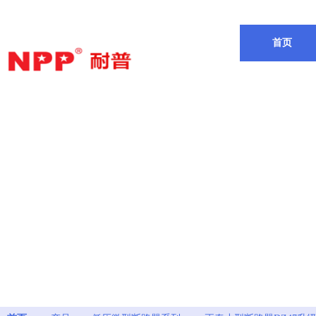
欢迎来到耐普电源有限公司
首页